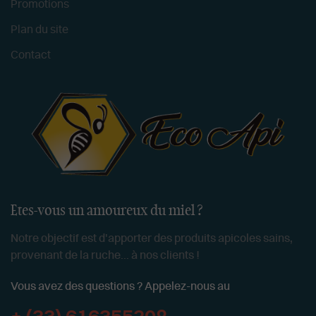
Promotions
Plan du site
Contact
Etes-vous un amoureux du miel ?
Notre objectif est d'apporter des produits apicoles sains,
provenant de la ruche... à nos clients !
Vous avez des questions ? Appelez-nous au