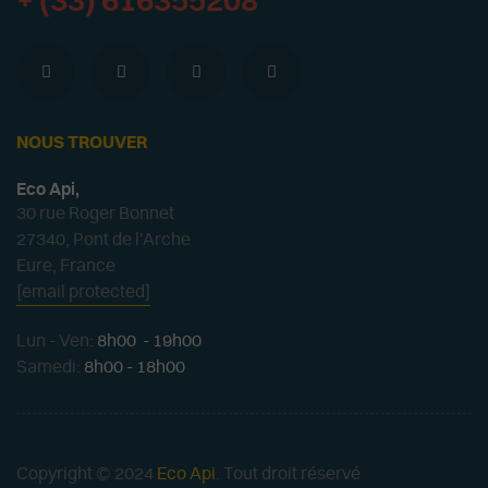
+ (33) 616355208
NOUS TROUVER
Eco Api,
30 rue Roger Bonnet
27340, Pont de l'Arche
Eure, France
[email protected]
Lun - Ven:
8h00 - 19h00
Samedi:
8h00 - 18h00
Copyright © 2024
Eco Api
. Tout droit réservé