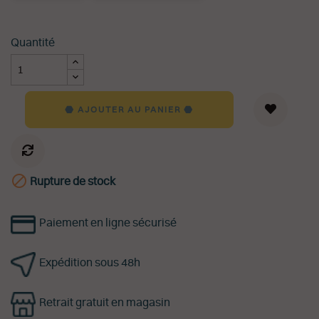
Quantité
AJOUTER AU PANIER

Rupture de stock
Paiement en ligne sécurisé
Expédition sous 48h
Retrait gratuit en magasin