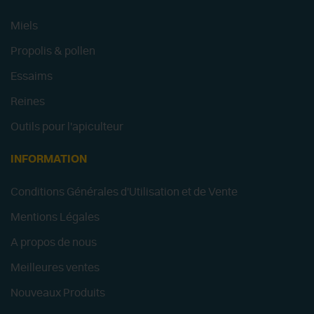
Miels
Propolis & pollen
Essaims
Reines
Outils pour l'apiculteur
INFORMATION
Conditions Générales d'Utilisation et de Vente
Mentions Légales
A propos de nous
Meilleures ventes
Nouveaux Produits