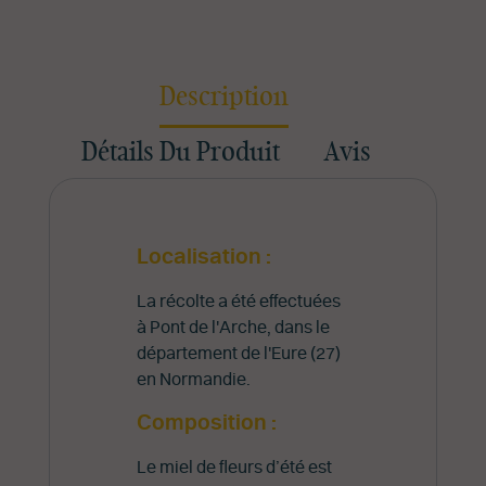
Description
Détails Du Produit
Avis
Localisation :
La récolte a été effectuées
à Pont de l'Arche, dans le
département de l'Eure (27)
en Normandie.
Composition :
Le miel de fleurs d’été est