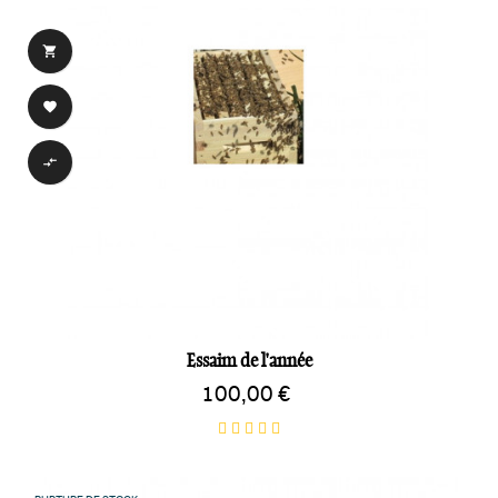



Essaim de l'année
100,00 €