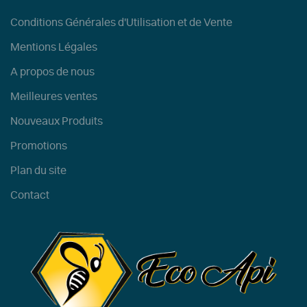
Conditions Générales d'Utilisation et de Vente
Mentions Légales
A propos de nous
Meilleures ventes
Nouveaux Produits
Promotions
Plan du site
Contact