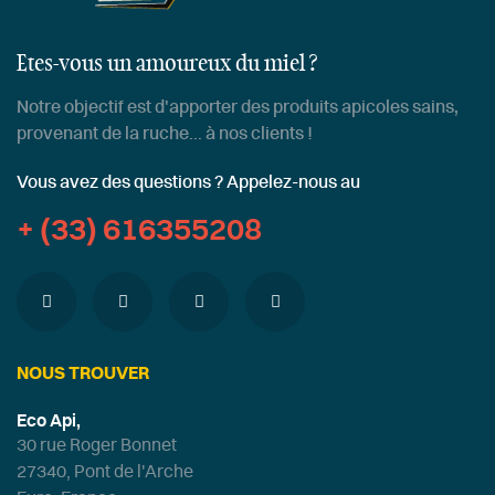
Etes-vous un amoureux du miel ?
Notre objectif est d'apporter des produits apicoles sains,
provenant de la ruche... à nos clients !
Vous avez des questions ? Appelez-nous au
+ (33) 616355208
NOUS TROUVER
Eco Api,
30 rue Roger Bonnet
27340, Pont de l'Arche