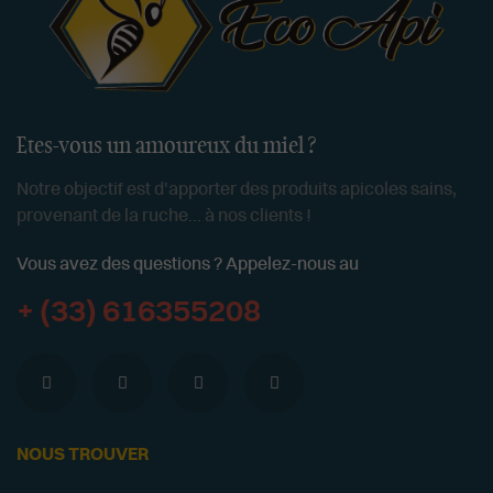
Etes-vous un amoureux du miel ?
Notre objectif est d'apporter des produits apicoles sains,
provenant de la ruche... à nos clients !
Vous avez des questions ? Appelez-nous au
+ (33) 616355208
NOUS TROUVER