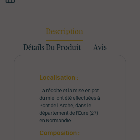
Description
Détails Du Produit
Avis
Localisation :
La récolte et la mise en pot
du miel ont été effectuées à
Pont de l'Arche, dans le
département de l'Eure (27)
en Normandie.
Composition :