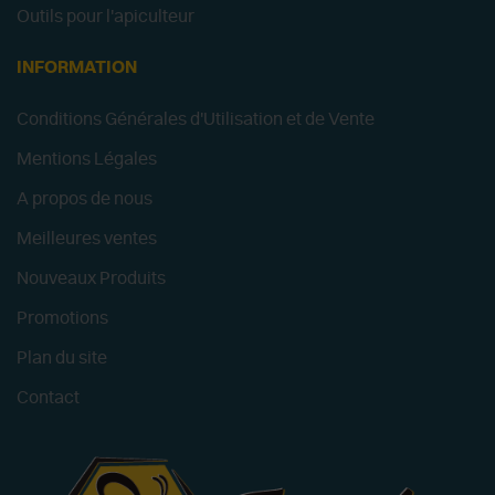
Outils pour l'apiculteur
INFORMATION
Conditions Générales d'Utilisation et de Vente
Mentions Légales
A propos de nous
Meilleures ventes
Nouveaux Produits
Promotions
Plan du site
Contact