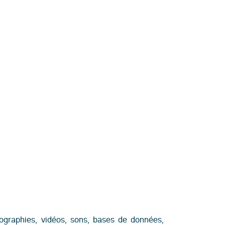
tographies, vidéos, sons, bases de données,