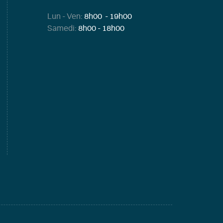
Lun - Ven:
8h00 - 19h00
Samedi:
8h00 - 18h00