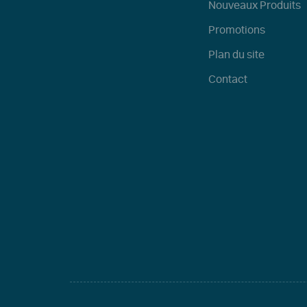
Nouveaux Produits
Promotions
Plan du site
Contact