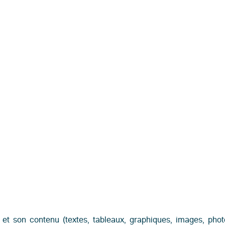
 et son contenu (textes, tableaux, graphiques, images, pho