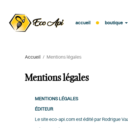
accueil
boutique
Accueil
Mentions légales
Mentions légales
MENTIONS LÉGALES
ÉDITEUR
Le site eco-api.com est édité par Rodrigue Va