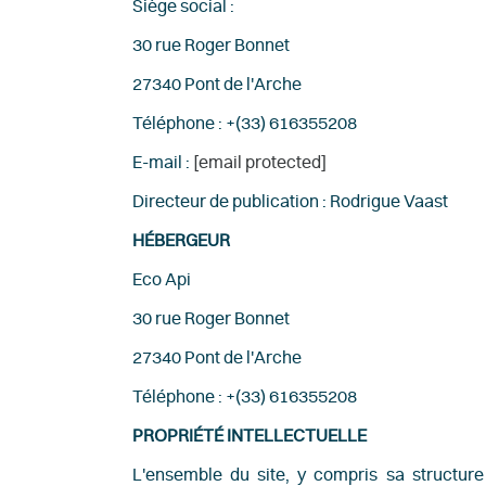
Siège social :
30 rue Roger Bonnet
27340 Pont de l'Arche
Téléphone : +(33) 616355208
E-mail :
[email protected]
Directeur de publication : Rodrigue Vaast
HÉBERGEUR
Eco Api
30 rue Roger Bonnet
27340 Pont de l'Arche
Téléphone : +(33) 616355208
PROPRIÉTÉ INTELLECTUELLE
L'ensemble du site, y compris sa structure