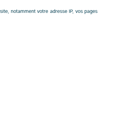
 site, notamment votre adresse IP, vos pages